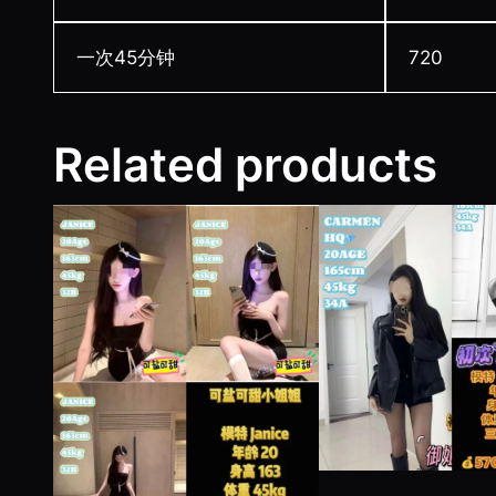
一次45分钟
720
Related products