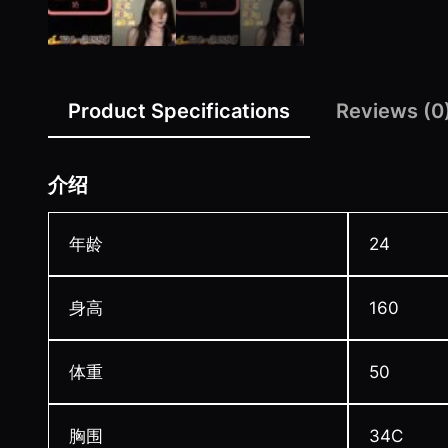
Product Specifications
Reviews (0
介绍
年龄
24
身高
160
体重
50
胸围
34C