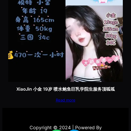
XiaoJin 小金 19岁 喷水鲍鱼巨乳学院生服务顶呱呱
Read more
Copyright © 2024 | Powered By