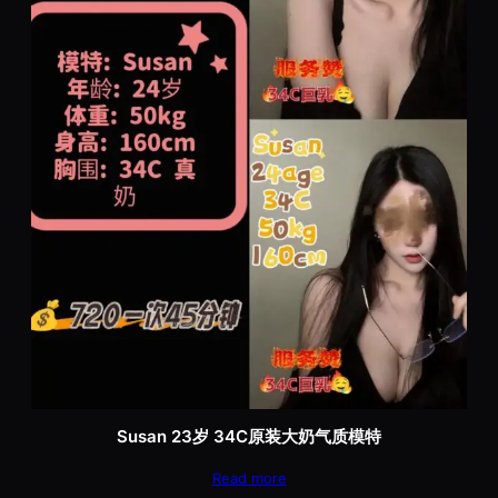
Susan 23岁 34C原装大奶气质模特
Read more