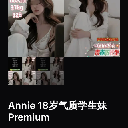
Annie 18岁气质学生妹
Premium