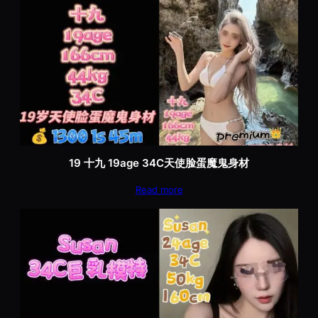
19 十九 19age 34C天使脸蛋魔鬼身材
Read more