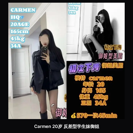
Carmen 20岁 反差型学生妹御姐