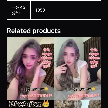
一次45
1050
分钟
Related products