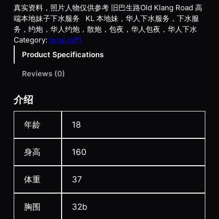
真实资料，照片人物仅供参考 旧巴生路Old Klang Road 高
端本地妹子下水服务 KL 本地妹，华人下水服务，下水服
务，约炮，华人约炮，散炮，包夜，华人包夜，华人下水
Category:
local (off)
Product Specifications
Reviews (0)
介绍
年龄
18
身高
160
体重
37
胸围
32b