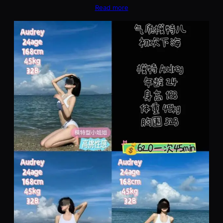
Read more